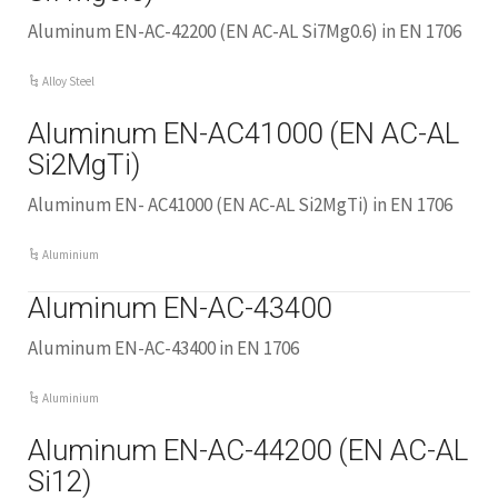
Aluminum EN-AC-42200 (EN AC-AL Si7Mg0.6) in EN 1706
Alloy Steel
Aluminum EN-AC41000 (EN AC-AL
Si2MgTi)
Aluminum EN- AC41000 (EN AC-AL Si2MgTi) in EN 1706
Aluminium
Aluminum EN-AC-43400
Aluminum EN-AC-43400
in EN 1706
Aluminium
Aluminum EN-AC-44200 (EN AC-AL
Si12)