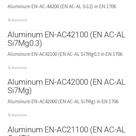
Aluminum EN-AC-44200 (EN AC-AL Si12) in EN 1706
Aluminium
Aluminum EN-AC42100 (EN AC-AL
Si7Mg0.3)
Aluminum EN-AC42100 (EN AC-AL Si7Mg0.3 in EN 1706
Aluminium
Aluminum EN-AC42000 (EN AC-AL
Si7Mg)
Aluminum EN-AC42000 (EN AC-AL Si7Mg) in EN 1706
Aluminium
Aluminum EN-AC21100 (EN AC-AL