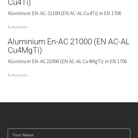
Cu4Ti)
Aluminum EN-AC-21100 (EN AC-AL Cu4Ti) in EN 1706
Aluminium
Aluminium En-AC 21000 (EN AC-AL
Cu4MgTi)
Aluminum EN-AC 21000 (EN AC-AL Cu4MgTi) in EN 1706
Aluminium